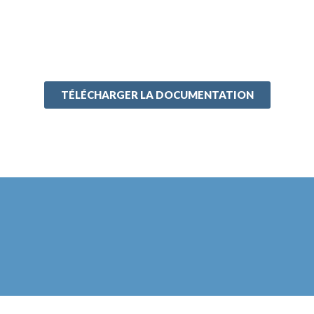
TÉLÉCHARGER LA DOCUMENTATION