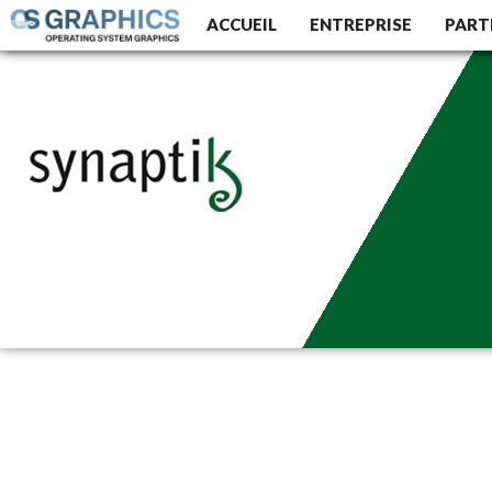
ACCUEIL
ENTREPRISE
PART