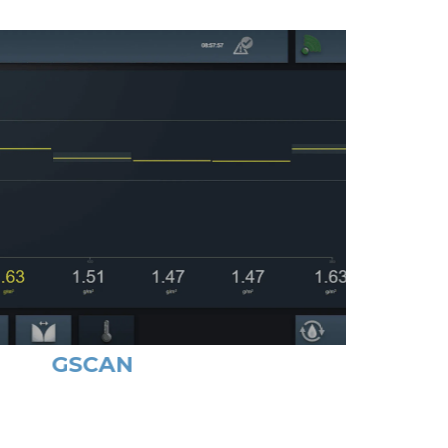
GSCAN