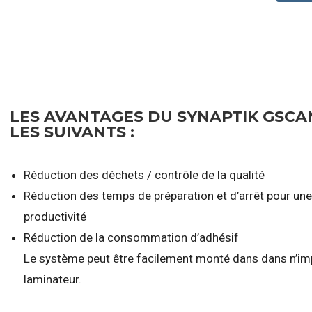
LES AVANTAGES DU SYNAPTIK GSCA
LES SUIVANTS :
Réduction des déchets / contrôle de la qualité
Réduction des temps de préparation et d’arrêt pour une
productivité
Réduction de la consommation d’adhésif
Le système peut être facilement monté dans dans n’im
laminateur.