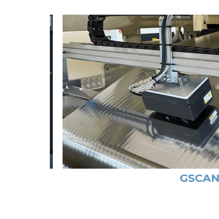
GSCAN