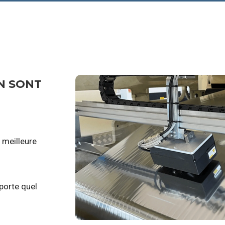
N SONT
 meilleure
porte quel