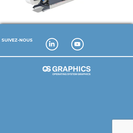
SUIVEZ-NOUS