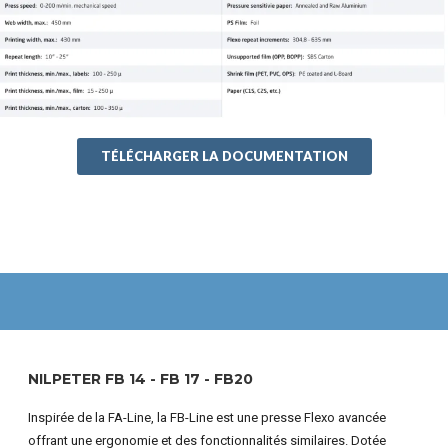
TÉLÉCHARGER LA DOCUMENTATION
NILPETER FB 14 - FB 17 - FB20
Inspirée de la FA-Line, la FB-Line est une presse Flexo avancée
offrant une ergonomie et des fonctionnalités similaires. Dotée