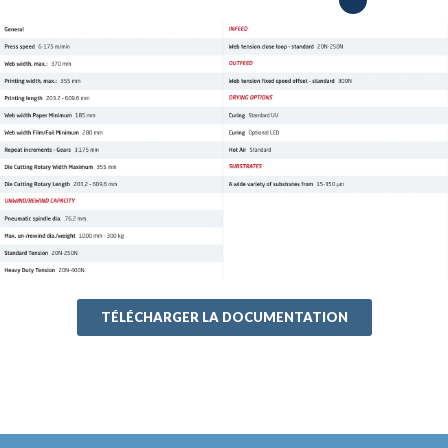
TÉLÉCHARGER LA DOCUMENTATION