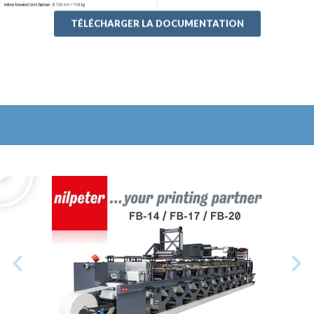
TÉLÉCHARGER LA DOCUMENTATION