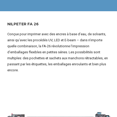
NILPETER FA 26
Conçue pour imprimer avec des encres à base d’eau, de solvants,
ainsi qu’avec les procédés UV, LED et E-beam – dans n’importe
quelle combinaison, la FA-26 révolutionne l’impression
d’emballages flexibles en petites séries. Les possibilités sont
multiples: des pochettes et sachets aux manchons rétractables, en
passant par les étiquettes, les emballages enroulants et bien plus
encore.