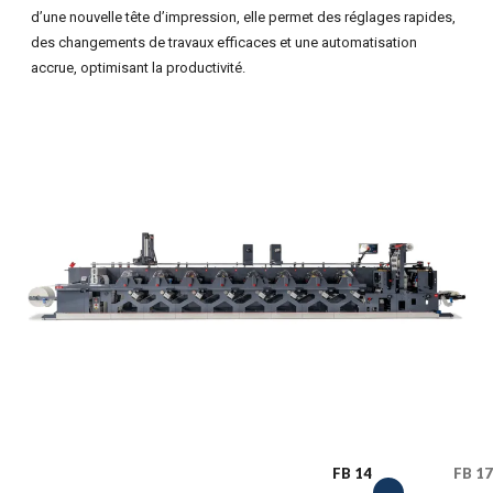
d’une nouvelle tête d’impression, elle permet des réglages rapides,
des changements de travaux efficaces et une automatisation
accrue, optimisant la productivité.
FB 14
FB 17