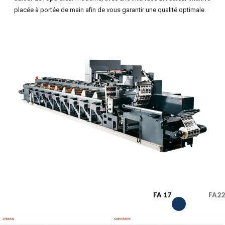
placée à portée de main afin de vous garantir une qualité optimale.
FA 17
FA22