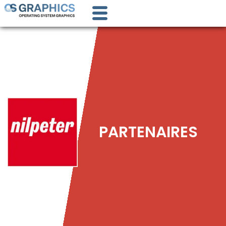
PARTENAIRES