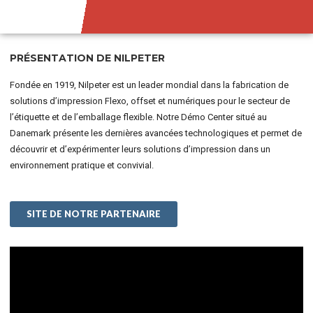
PRÉSENTATION DE NILPETER
Fondée en 1919, Nilpeter est un leader mondial dans la fabrication de
solutions d’impression Flexo, offset et numériques pour le secteur de
l’étiquette et de l’emballage flexible. Notre Démo Center situé au
Danemark présente les dernières avancées technologiques et permet de
découvrir et d’expérimenter leurs solutions d’impression dans un
environnement pratique et convivial.
SITE DE NOTRE PARTENAIRE